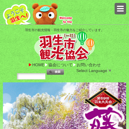
羽生市の観光情報・羽生市の魅力をご紹介しています。
HOME
協会について
お問い合わせ
Select Language
▼