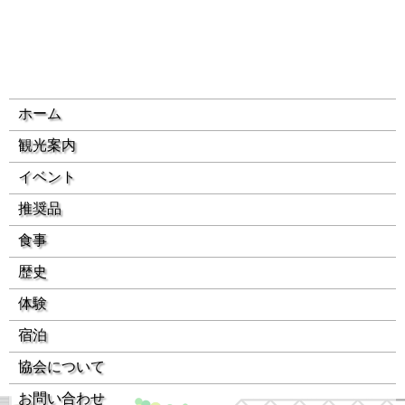
ホーム
観光案内
イベント
推奨品
食事
歴史
体験
宿泊
協会について
お問い合わせ