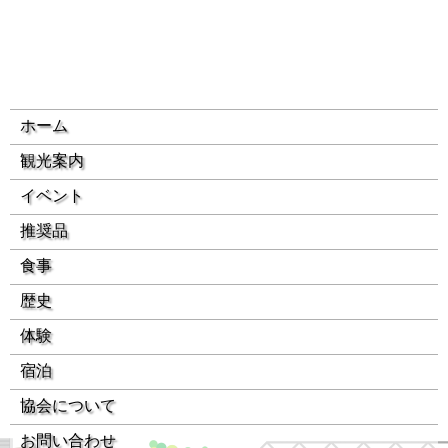
ホーム
観光案内
イベント
推奨品
食事
歴史
体験
宿泊
協会について
お問い合わせ