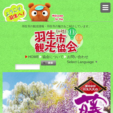
羽生市の観光情報・羽生市の魅力をご紹介しています。
HOME
協会について
お問い合わせ
Select Language
▼